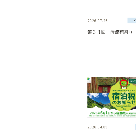
2026.07.26
第３３回 清流苑祭り
2026.04.09