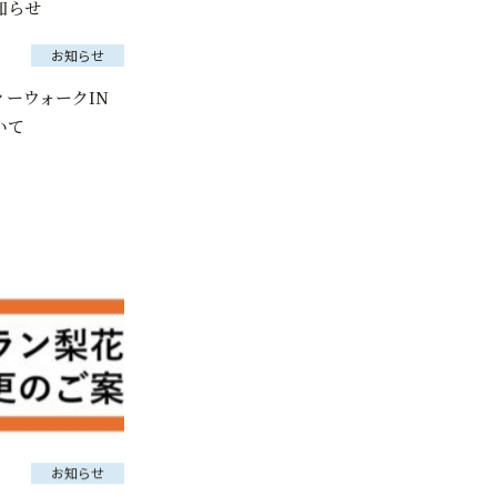
知らせ
お知らせ
ーウォークIN
いて
お知らせ