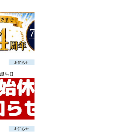
お知らせ
の誕生日
お知らせ