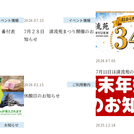
イベント情報
2026.07.23
イベント情報
 番付表
7月２８日 清流苑まつり開催のお
知らせ
2026.07.05
7月11日は清流苑
2026.02.15
ご利用案内
休館日のお知らせ
お知らせ
2025.12.18