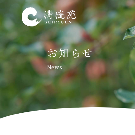
お知らせ
News