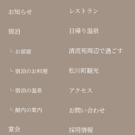
レストラン
お知らせ
日帰り温泉
宿泊
清流苑周辺で過ごす
お部屋
松川町観光
宿泊のお料理
アクセス
宿泊の温泉
お問い合わせ
館内の案内
宴会
採用情報