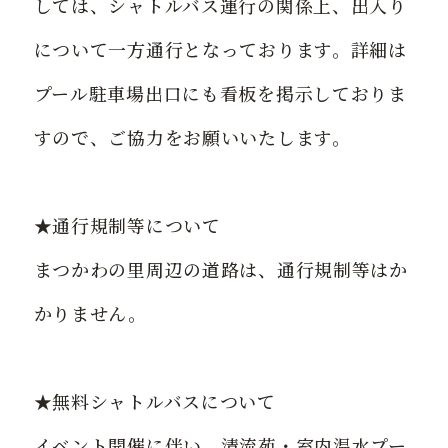
しては、シャトルバス運行の関係上、出入り
について一方通行となっております。詳細は
プール駐車場出口にも看板を掲示しておりま
すので、ご協力をお願いいたします。
★通行規制等について
まつかわの里周辺の道路は、通行規制等はか
かりません。
★無料シャトルバスについて
イベント開催に伴い、清流苑・室内温水プー