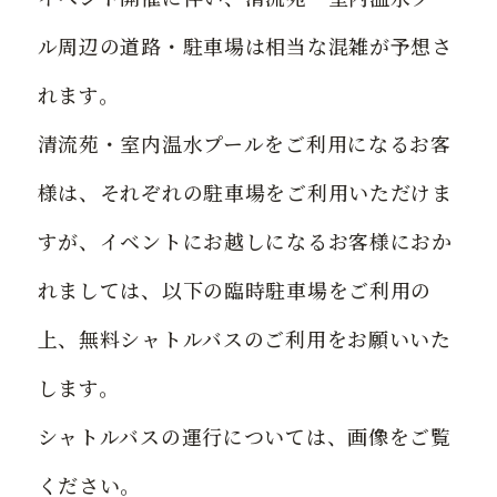
ル周辺の道路・駐車場は相当な混雑が予想さ
れます。
清流苑・室内温水プールをご利用になるお客
様は、それぞれの駐車場をご利用いただけま
すが、イベントにお越しになるお客様におか
れましては、以下の臨時駐車場をご利用の
上、無料シャトルバスのご利用をお願いいた
します。
シャトルバスの運行については、画像をご覧
ください。