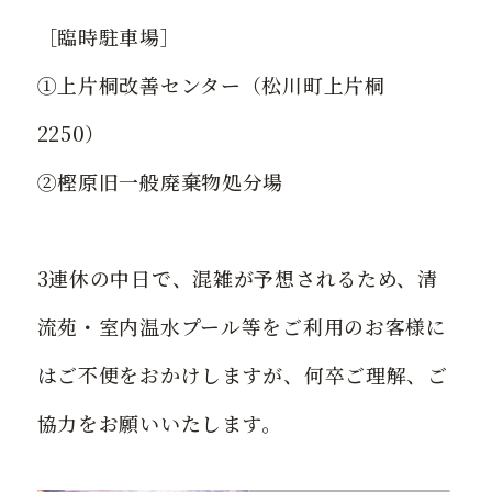
［臨時駐車場］
①上片桐改善センター（松川町上片桐
2250）
②樫原旧一般廃棄物処分場
3連休の中日で、混雑が予想されるため、清
流苑・室内温水プール等をご利用のお客様に
はご不便をおかけしますが、何卒ご理解、ご
協力をお願いいたします。