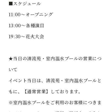
■スケジュール
11:00～オープニング
13:00〜各種演目
19:30～花火大会
★当日の清流苑・室内温水プールの営業につ
いて
イベント当日は、清流苑・室内温水プールと
もに、【通常営業】しております。
※室内温水プールをご利用のお客様につきま