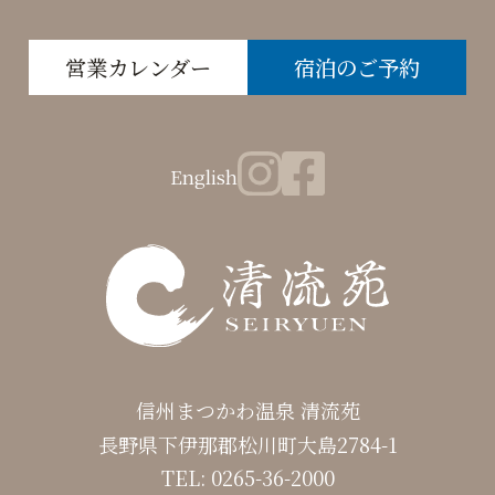
営業カレンダー
宿泊のご予約
English
信州まつかわ温泉 清流苑
長野県下伊那郡松川町大島2784-1
TEL:
0265-36-2000