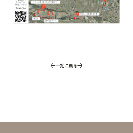
一覧に戻る